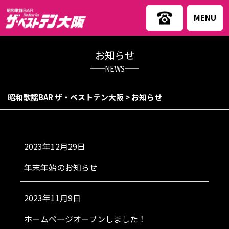
MENU
お知らせ
──NEWS──
昭和歌謡BAR ザ・ベストテン大阪
>
お知らせ
2023年12月29日
年末年始のお知らせ
2023年11月9日
ホームページオープンしました！