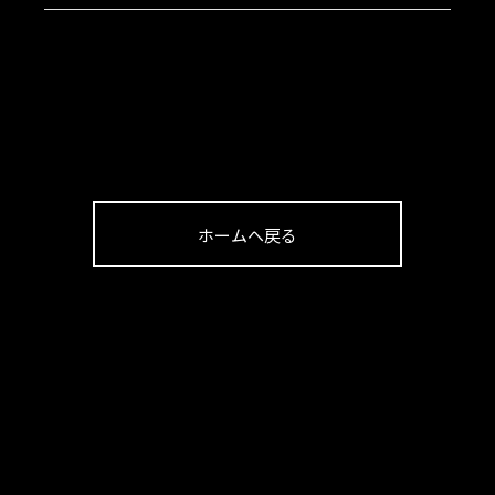
ホームへ戻る